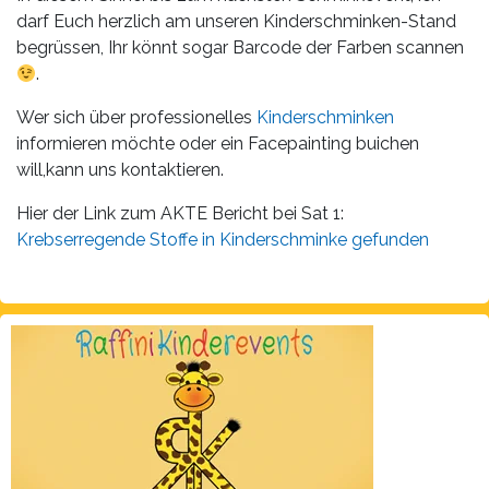
darf Euch herzlich am unseren Kinderschminken-Stand
begrüssen, Ihr könnt sogar Barcode der Farben scannen
.
Wer sich über professionelles
Kinderschminken
informieren möchte oder ein Facepainting buichen
will,kann uns kontaktieren.
Hier der Link zum AKTE Bericht bei Sat 1:
Krebserregende Stoffe in Kinderschminke gefunden