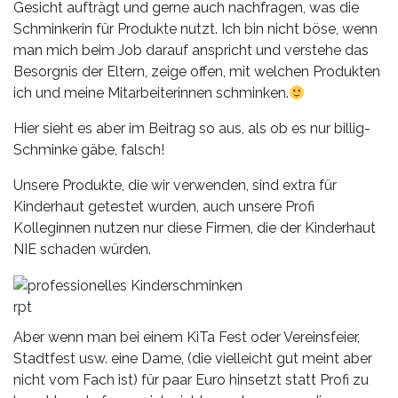
Gesicht aufträgt und gerne auch nachfragen, was die
Schminkerin für Produkte nutzt. Ich bin nicht böse, wenn
man mich beim Job darauf anspricht und verstehe das
Besorgnis der Eltern, zeige offen, mit welchen Produkten
ich und meine Mitarbeiterinnen schminken.
Hier sieht es aber im Beitrag so aus, als ob es nur billig-
Schminke gäbe, falsch!
Unsere Produkte, die wir verwenden, sind extra für
Kinderhaut getestet wurden, auch unsere Profi
Kolleginnen nutzen nur diese Firmen, die der Kinderhaut
NIE schaden würden.
rpt
Aber wenn man bei einem KiTa Fest oder Vereinsfeier,
Stadtfest usw. eine Dame, (die vielleicht gut meint aber
nicht vom Fach ist) für paar Euro hinsetzt statt Profi zu