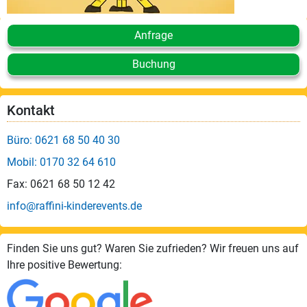
Anfrage
Buchung
Kontakt
Büro: 0621 68 50 40 30
Mobil: 0170 32 64 610
Fax: 0621 68 50 12 42
info@raffini-kinderevents.de
Finden Sie uns gut? Waren Sie zufrieden? Wir freuen uns auf
Ihre positive Bewertung: