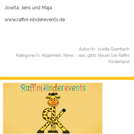
Jowita, Jens und Maja
www.raffini-kinderevents.de
Autor/in: Jowita Querbach
Kategorie/n: Allgemein, News - was gibts Neues bei Raffini
Kinderland