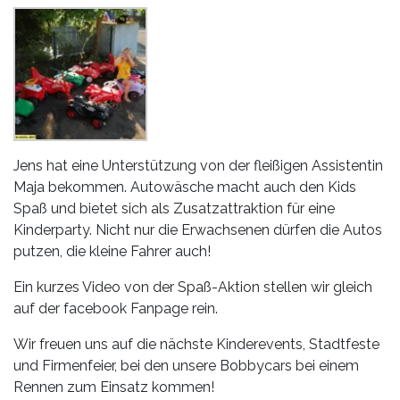
Jens hat eine Unterstützung von der fleißigen Assistentin
Maja bekommen. Autowäsche macht auch den Kids
Spaß und bietet sich als Zusatzattraktion für eine
Kinderparty. Nicht nur die Erwachsenen dürfen die Autos
putzen, die kleine Fahrer auch!
Ein kurzes Video von der Spaß-Aktion stellen wir gleich
auf der facebook Fanpage rein.
Wir freuen uns auf die nächste Kinderevents, Stadtfeste
und Firmenfeier, bei den unsere Bobbycars bei einem
Rennen zum Einsatz kommen!