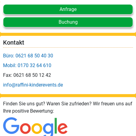
Anfrage
Buchung
Kontakt
Büro: 0621 68 50 40 30
Mobil: 0170 32 64 610
Fax: 0621 68 50 12 42
info@raffini-kinderevents.de
Finden Sie uns gut? Waren Sie zufrieden? Wir freuen uns auf
Ihre positive Bewertung: