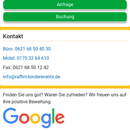
Anfrage
Buchung
Kontakt
Büro: 0621 68 50 40 30
Mobil: 0170 32 64 610
Fax: 0621 68 50 12 42
info@raffini-kinderevents.de
Finden Sie uns gut? Waren Sie zufrieden? Wir freuen uns auf
Ihre positive Bewertung: