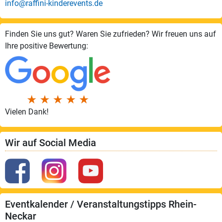
info@raffini-kinderevents.de
Finden Sie uns gut? Waren Sie zufrieden? Wir freuen uns auf
Ihre positive Bewertung:
Vielen Dank!
Wir auf Social Media
Eventkalender / Veranstaltungstipps Rhein-
Neckar