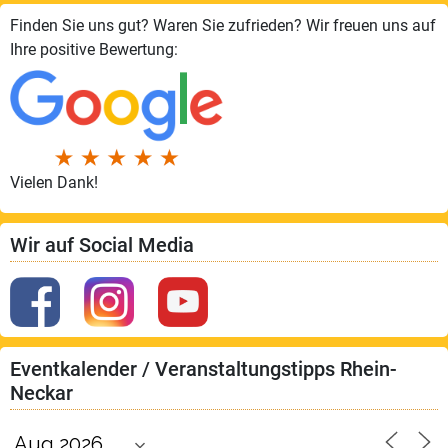
Finden Sie uns gut? Waren Sie zufrieden? Wir freuen uns auf
Ihre positive Bewertung:
Vielen Dank!
Wir auf Social Media
Eventkalender / Veranstaltungstipps Rhein-
Neckar