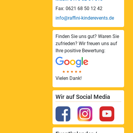
Fax: 0621 68 50 12 42
info@raffini-kinderevents.de
Finden Sie uns gut? Waren Sie
zufrieden? Wir freuen uns auf
Ihre positive Bewertung:
Vielen Dank!
Wir auf Social Media