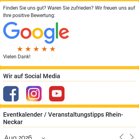
Finden Sie uns gut? Waren Sie zufrieden? Wir freuen uns auf
Ihre positive Bewertung:
Vielen Dank!
Wir auf Social Media
Eventkalender / Veranstaltungstipps Rhein-
Neckar