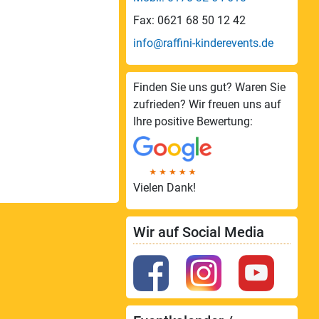
Fax: 0621 68 50 12 42
info@raffini-kinderevents.de
Finden Sie uns gut? Waren Sie
zufrieden? Wir freuen uns auf
Ihre positive Bewertung:
Vielen Dank!
Wir auf Social Media