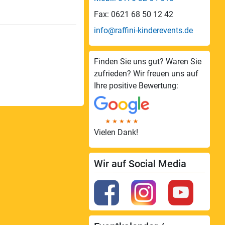
Fax: 0621 68 50 12 42
info@raffini-kinderevents.de
Finden Sie uns gut? Waren Sie
zufrieden? Wir freuen uns auf
Ihre positive Bewertung:
Vielen Dank!
Wir auf Social Media