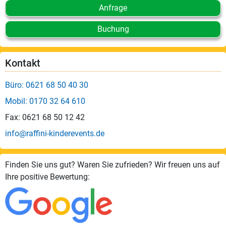
Anfrage
Buchung
Kontakt
Büro: 0621 68 50 40 30
Mobil: 0170 32 64 610
Fax: 0621 68 50 12 42
info@raffini-kinderevents.de
Finden Sie uns gut? Waren Sie zufrieden? Wir freuen uns auf
Ihre positive Bewertung: