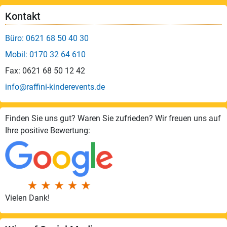
Kontakt
Büro: 0621 68 50 40 30
Mobil: 0170 32 64 610
Fax: 0621 68 50 12 42
info@raffini-kinderevents.de
Finden Sie uns gut? Waren Sie zufrieden? Wir freuen uns auf
Ihre positive Bewertung:
Vielen Dank!