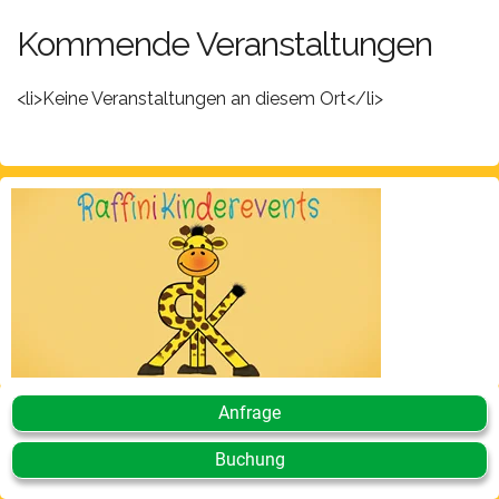
Kommende Veranstaltungen
<li>Keine Veranstaltungen an diesem Ort</li>
Anfrage
Buchung