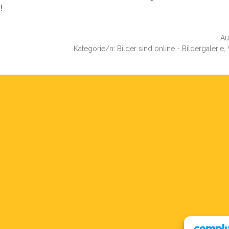
!
Au
Kategorie/n: Bilder sind online - Bildergalerie,