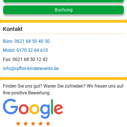
Buchung
Kontakt
Büro: 0621 68 50 40 30
Mobil: 0170 32 64 610
Fax: 0621 68 50 12 42
info@raffini-kinderevents.de
Finden Sie uns gut? Waren Sie zufrieden? Wir freuen uns auf
Ihre positive Bewertung: