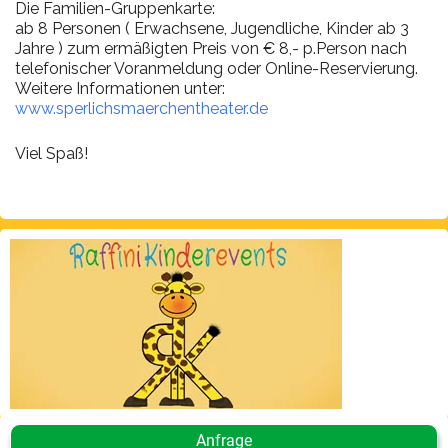
Die Familien-Gruppenkarte:
ab 8 Personen ( Erwachsene, Jugendliche, Kinder ab 3
Jahre ) zum ermäßigten Preis von € 8,- p.Person nach
telefonischer Voranmeldung oder Online-Reservierung.
Weitere Informationen unter:
www.sperlichsmaerchentheater.de
Viel Spaß!
Anfrage