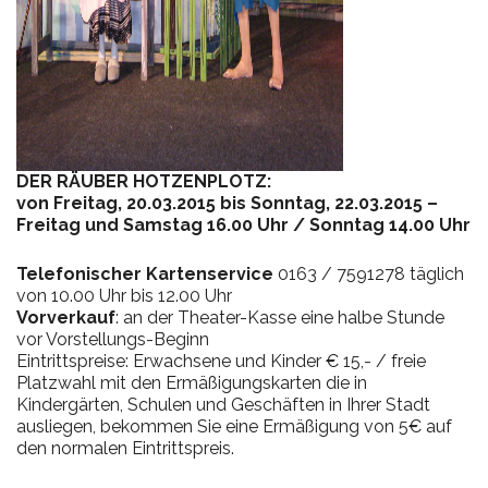
DER RÄUBER HOTZENPLOTZ:
von Freitag, 20.03.2015 bis Sonntag, 22.03.2015 –
Freitag und Samstag 16.00 Uhr / Sonntag 14.00 Uhr
Telefonischer Kartenservice
0163 / 7591278 täglich
von 10.00 Uhr bis 12.00 Uhr
Vorverkauf
: an der Theater-Kasse eine halbe Stunde
vor Vorstellungs-Beginn
Eintrittspreise: Erwachsene und Kinder € 15,- / freie
Platzwahl mit den Ermäßigungskarten die in
Kindergärten, Schulen und Geschäften in Ihrer Stadt
ausliegen, bekommen Sie eine Ermäßigung von 5€ auf
den normalen Eintrittspreis.