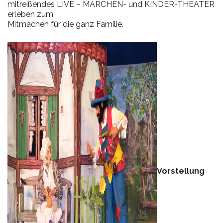
mitreißendes LIVE – MÄRCHEN- und KINDER-THEATER
erleben zum
Mitmachen für die ganz Familie.
Vorstellung