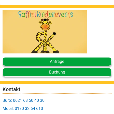
Anfrage
Buchung
Kontakt
Büro: 0621 68 50 40 30
Mobil: 0170 32 64 610