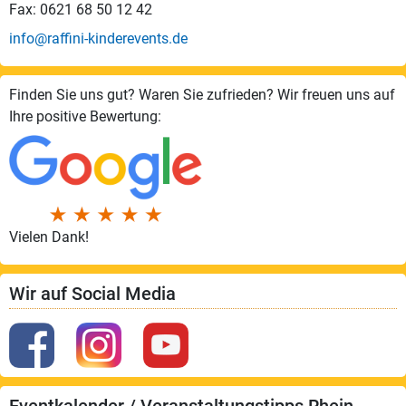
Fax: 0621 68 50 12 42
info@raffini-kinderevents.de
Finden Sie uns gut? Waren Sie zufrieden? Wir freuen uns auf
Ihre positive Bewertung:
Vielen Dank!
Wir auf Social Media