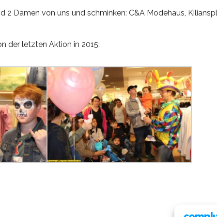
ind 2 Damen von uns und schminken: C&A Modehaus, Kilianspl
n der letzten Aktion in 2015: