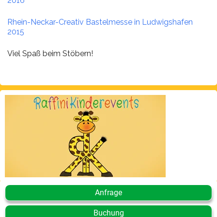
2016
Rhein-Neckar-Creativ Bastelmesse in Ludwigshafen
2015
Viel Spaß beim Stöbern!
Anfrage
Buchung