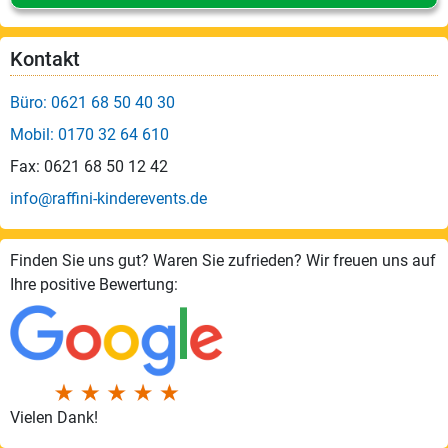
Kontakt
Büro: 0621 68 50 40 30
Mobil: 0170 32 64 610
Fax: 0621 68 50 12 42
info@raffini-kinderevents.de
Finden Sie uns gut? Waren Sie zufrieden? Wir freuen uns auf
Ihre positive Bewertung:
Vielen Dank!