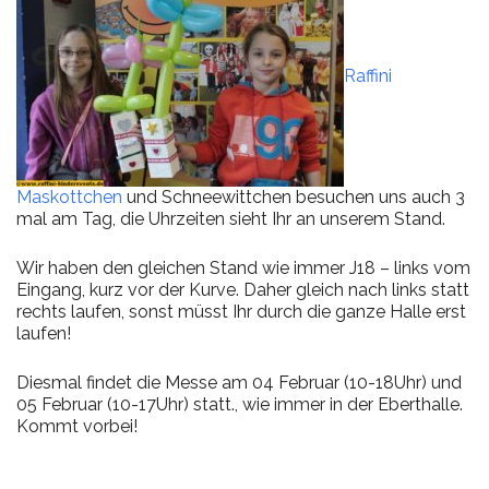
Raffini
Maskottchen
und Schneewittchen besuchen uns auch 3
mal am Tag, die Uhrzeiten sieht Ihr an unserem Stand.
Wir haben den gleichen Stand wie immer J18 – links vom
Eingang, kurz vor der Kurve. Daher gleich nach links statt
rechts laufen, sonst müsst Ihr durch die ganze Halle erst
laufen!
Diesmal findet die Messe am 04 Februar (10-18Uhr) und
05 Februar (10-17Uhr) statt., wie immer in der Eberthalle.
Kommt vorbei!