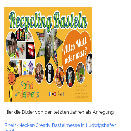
Hier die Bilder von den letzten Jahren als Anregung:
Rhein-Neckar-Creativ Bastelmesse in Ludwigshafen