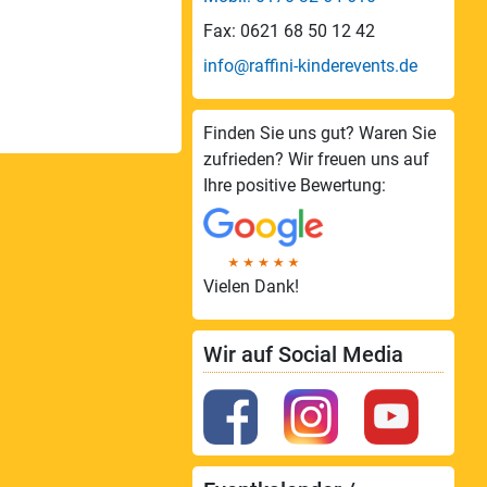
Fax: 0621 68 50 12 42
info@raffini-kinderevents.de
Finden Sie uns gut? Waren Sie
zufrieden? Wir freuen uns auf
Ihre positive Bewertung:
Vielen Dank!
Wir auf Social Media