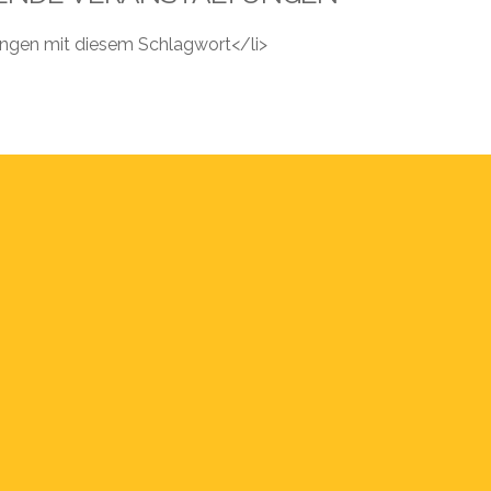
tungen mit diesem Schlagwort</li>