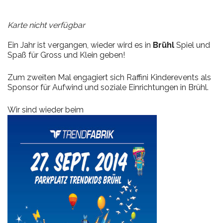
Karte nicht verfügbar
Ein Jahr ist vergangen, wieder wird es in
Brühl
Spiel und
Spaß für Gross und Klein geben!
Zum zweiten Mal engagiert sich Raffini Kinderevents als
Sponsor für Aufwind und soziale Einrichtungen in Brühl.
Wir sind wieder beim