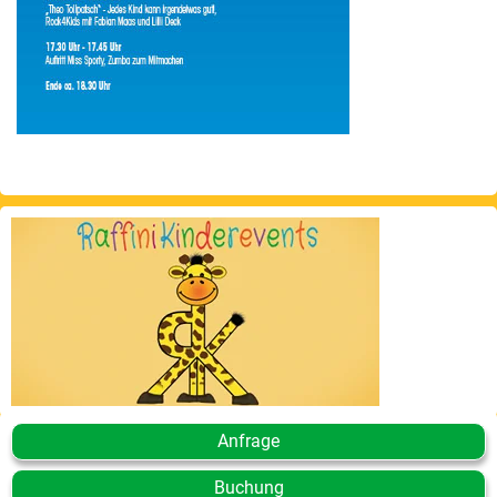
Anfrage
Buchung