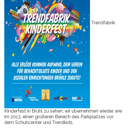
Trendfabrik
Kinderfest in Brühl zu sehen, wir übernehmen wieder, wie
im 2013, einen großeren Bereich des Parkplatzes vor
dem Schuhcenter und Trendkids.