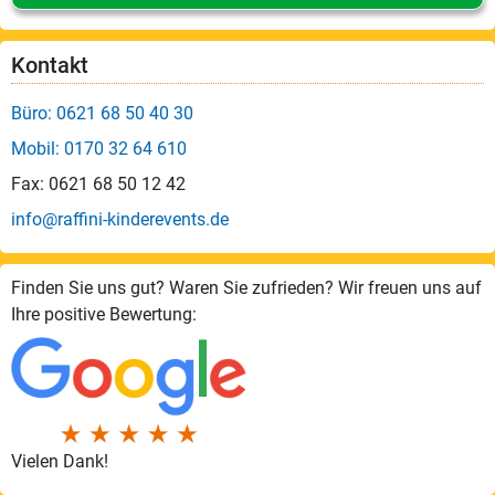
Kontakt
Büro: 0621 68 50 40 30
Mobil: 0170 32 64 610
Fax: 0621 68 50 12 42
info@raffini-kinderevents.de
Finden Sie uns gut? Waren Sie zufrieden? Wir freuen uns auf
Ihre positive Bewertung:
Vielen Dank!