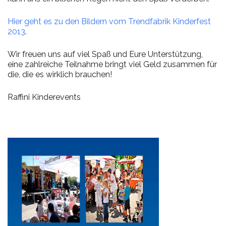
Hier geht es zu den Bildern vom Trendfabrik Kinderfest
2013
.
Wir freuen uns auf viel Spaß und Eure Unterstützung,
eine zahlreiche Teilnahme bringt viel Geld zusammen für
die, die es wirklich brauchen!
Raffini Kinderevents