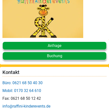
Anfrage
Buchung
Kontakt
Büro: 0621 68 50 40 30
Mobil: 0170 32 64 610
Fax: 0621 68 50 12 42
info@raffini-kinderevents.de