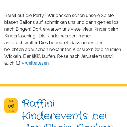
Bereit auf die Party? Wir packen schon unsere Spiele,
blasen Ballons auf, schminken uns und dann geh es los
nach Bingen! Dort erwarten uns viele, viele Kinder beim
Kinderfasching. Die Kinder werden immer
anspruchsvoller. Dies bedeutet, dass neben den
beliebten aber schon bekannten Klassikern (wie Mumien
Wickeln, Eier 捷凯 laufen, Reise nach Jerusalem usw.)
auch […]
» weiterlesen
Raffini
Feb
06
2015
Kinderevents bei