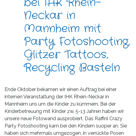
bei IHK Rhein-
Neckar in
Mannheim mit
Party Fotoshooting,
Glitzer Tattoos,
Recycling Basteln
Ende Oktober bekamen wir einen Auftrag bei einer
internen Veranstaltung der IHK Rhein-Neckar in
Mannheim uns um die Kinder zu kümmern. Bei der
Kinderbetreuung mit Kinder zw. 5-13 Jahren haben wir
unsere neue Fotowand ausprobiert. Das Raffini Crazy
Party Fotoshooting kam bei den Kindern suoper an. Sie
haben sich mehrmals umgezogen, in verrückte Posen