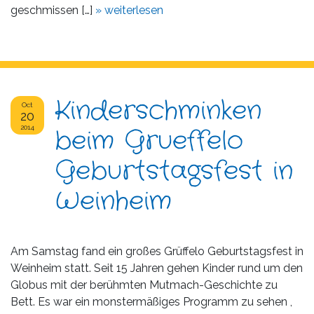
geschmissen […]
» weiterlesen
Kinderschminken
Oct
20
2014
beim Grueffelo
Geburtstagsfest in
Weinheim
Am Samstag fand ein großes Grüffelo Geburtstagsfest in
Weinheim statt. Seit 15 Jahren gehen Kinder rund um den
Globus mit der berühmten Mutmach-Geschichte zu
Bett. Es war ein monstermäßiges Programm zu sehen ,