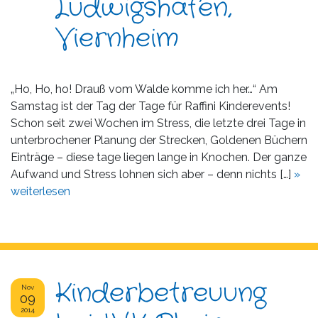
Ludwigshafen,
Viernheim
„Ho, Ho, ho! Drauß vom Walde komme ich her…“ Am
Samstag ist der Tag der Tage für Raffini Kinderevents!
Schon seit zwei Wochen im Stress, die letzte drei Tage in
unterbrochener Planung der Strecken, Goldenen Büchern
Einträge – diese tage liegen lange in Knochen. Der ganze
Aufwand und Stress lohnen sich aber – denn nichts […]
»
weiterlesen
Kinderbetreuung
Nov
09
2014