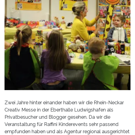
Zwei Jahre hinter einander haben wir die Rhein-Neckar
Creativ Messe in der Eberthalle Ludwigshafen als
Privatbesucher und Blogger gesehen. Da wir die
Veranstaltung für Raffini Kinderevents sehr passend
empfunden haben und als Agentur regional ausgerichtet