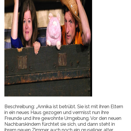
Beschreibung: „Annika ist betrübt. Sie ist mit ihren Eltern
in ein neues Haus gezogen und vermisst nun ihre
Freunde und ihre gewohnte Umgebung. Vor den neuen
Nachbarskindern fürchtet sie sich, und dann steht in
ihrem neuen Zimmer auch noch ein gruseliger, alter