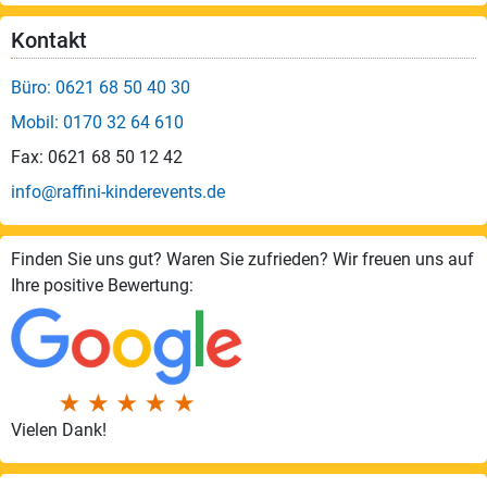
Kontakt
Büro: 0621 68 50 40 30
Mobil: 0170 32 64 610
Fax: 0621 68 50 12 42
info@raffini-kinderevents.de
Finden Sie uns gut? Waren Sie zufrieden? Wir freuen uns auf
Ihre positive Bewertung:
Vielen Dank!