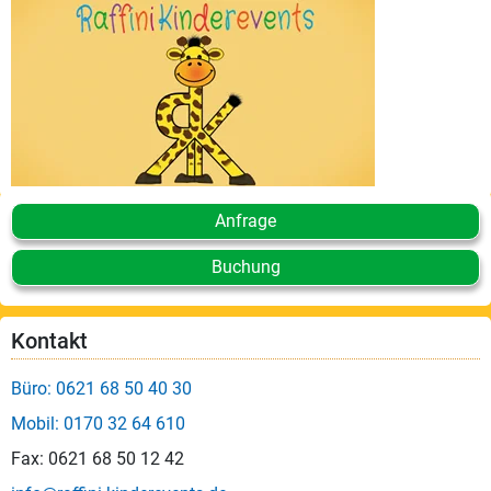
Anfrage
Buchung
Kontakt
Büro: 0621 68 50 40 30
Mobil: 0170 32 64 610
Fax: 0621 68 50 12 42