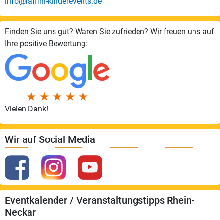
info@raffini-kinderevents.de
Finden Sie uns gut? Waren Sie zufrieden? Wir freuen uns auf
Ihre positive Bewertung:
Vielen Dank!
Wir auf Social Media
Eventkalender / Veranstaltungstipps Rhein-
Neckar