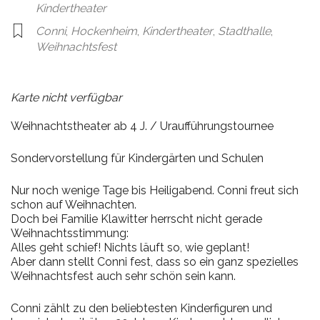
Kindertheater
Conni
,
Hockenheim
,
Kindertheater
,
Stadthalle
,
Weihnachtsfest
Karte nicht verfügbar
Weihnachtstheater ab 4 J. / Uraufführungstournee
Sondervorstellung für Kindergärten und Schulen
Nur noch wenige Tage bis Heiligabend. Conni freut sich
schon auf Weihnachten.
Doch bei Familie Klawitter herrscht nicht gerade
Weihnachtsstimmung:
Alles geht schief! Nichts läuft so, wie geplant!
Aber dann stellt Conni fest, dass so ein ganz spezielles
Weihnachtsfest auch sehr schön sein kann.
Conni zählt zu den beliebtesten Kinderfiguren und