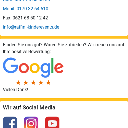
Mobil: 0170 32 64 610
Fax: 0621 68 50 12 42
info@raffini-kinderevents.de
Finden Sie uns gut? Waren Sie zufrieden? Wir freuen uns auf
Ihre positive Bewertung:
Vielen Dank!
Wir auf Social Media