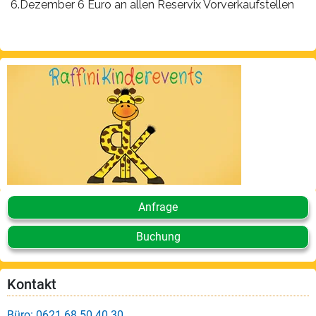
6.Dezember 6 Euro an allen Reservix Vorverkaufstellen
Anfrage
Buchung
Kontakt
Büro: 0621 68 50 40 30