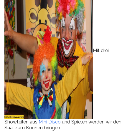
Mit drei
Showteilen aus
Mini Disco
und Spielen werden wir den
Saal zum Kochen bringen.