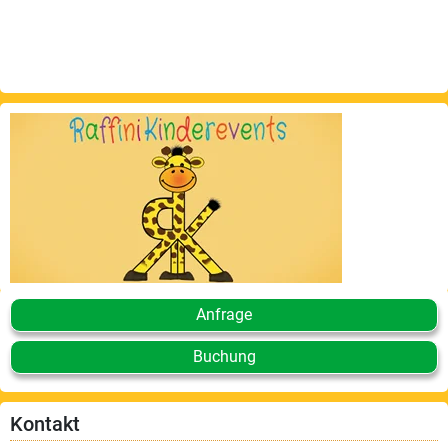
Anfrage
Buchung
Kontakt