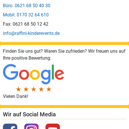
Büro: 0621 68 50 40 30
Mobil: 0170 32 64 610
Fax: 0621 68 50 12 42
info@raffini-kinderevents.de
Finden Sie uns gut? Waren Sie zufrieden? Wir freuen uns auf
Ihre positive Bewertung:
Vielen Dank!
Wir auf Social Media