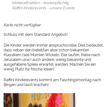
Kinderattraktion - kostenpflichtig
Raffini Kinderevents - unsere Events
Karte nicht verfügbar
Schluss mit dem Standard Angebot!
Die Kinder werden immer anspruchsvoller. Dies bedeutet,
dass neben den beliebten aber schon bekannten
Klassikern (wie Mumien Wickeln, Eier laufen, Reise nach
Jerusalem usw.) auch andere, wenig bekannte und
ausgefallene Spiele erwartet werden. Machen Sie ein
wenig Platz für frische Ideen!
Raffini Kinderevents kommt am Faschingsmontag nach
Bingen und lässt krachen!