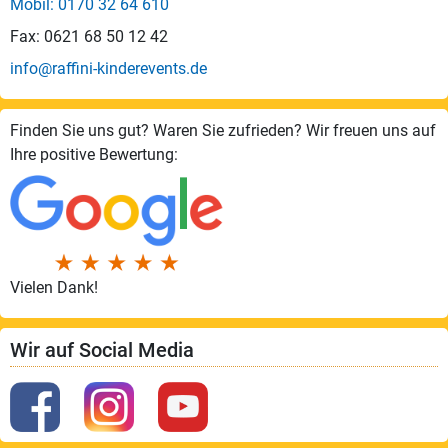
Mobil: 0170 32 64 610
Fax: 0621 68 50 12 42
info@raffini-kinderevents.de
Finden Sie uns gut? Waren Sie zufrieden? Wir freuen uns auf
Ihre positive Bewertung:
Vielen Dank!
Wir auf Social Media