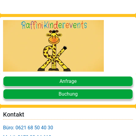
Anfrage
Buchung
Kontakt
Büro: 0621 68 50 40 30