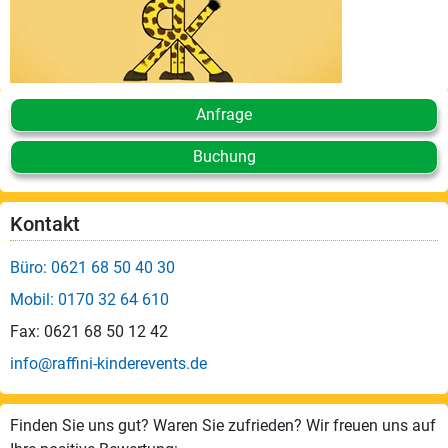
Anfrage
Buchung
Kontakt
Büro: 0621 68 50 40 30
Mobil: 0170 32 64 610
Fax: 0621 68 50 12 42
info@raffini-kinderevents.de
Finden Sie uns gut? Waren Sie zufrieden? Wir freuen uns auf