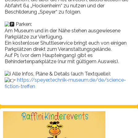
Abfahrt 64 „Hockenheim“ zu nutzen und der
Beschilderung „Speyer“ zu folgen.
Parken:
Am Museum und in der Nähe stehen ausgewiesene
Parkplätze zur Verfügung.
Ein kostenloser Shuttleservice bringt euch von einigen
Parkplätzen direkt zum Veranstaltungsgelände.
Auf P1 (vor dem Haupteingang) gibt es
Behindertenparkplätze (nur mit gültigem Ausweis).
Alle Infos, Pläne & Details (auch Textquelle):
https://speyer.technik-museum.de/de/science-
fiction-treffen