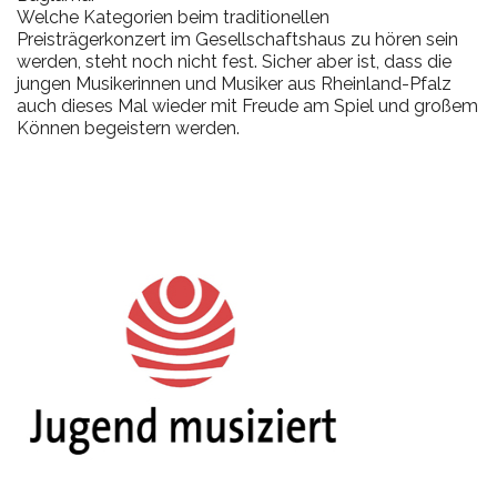
Welche Kategorien beim traditionellen
Preisträgerkonzert im Gesellschaftshaus zu hören sein
werden, steht noch nicht fest. Sicher aber ist, dass die
jungen Musikerinnen und Musiker aus Rheinland-Pfalz
auch dieses Mal wieder mit Freude am Spiel und großem
Können begeistern werden.