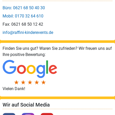
Büro: 0621 68 50 40 30
Mobil: 0170 32 64 610
Fax: 0621 68 50 12 42
info@raffini-kinderevents.de
Finden Sie uns gut? Waren Sie zufrieden? Wir freuen uns auf
Ihre positive Bewertung:
Vielen Dank!
Wir auf Social Media