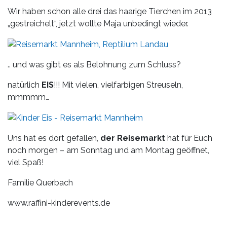
Wir haben schon alle drei das haarige Tierchen im 2013
„gestreichelt“, jetzt wollte Maja unbedingt wieder.
.. und was gibt es als Belohnung zum Schluss?
natürlich
EIS
!!! Mit vielen, vielfarbigen Streuseln,
mmmmm…
Uns hat es dort gefallen,
der Reisemarkt
hat für Euch
noch morgen – am Sonntag und am Montag geöffnet,
viel Spaß!
Familie Querbach
www.raffini-kinderevents.de