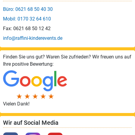
Büro: 0621 68 50 40 30
Mobil: 0170 32 64 610
Fax: 0621 68 50 12 42
info@raffini-kinderevents.de
Finden Sie uns gut? Waren Sie zufrieden? Wir freuen uns auf
Ihre positive Bewertung:
Vielen Dank!
Wir auf Social Media