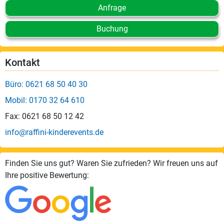
Anfrage
Buchung
Kontakt
Büro: 0621 68 50 40 30
Mobil: 0170 32 64 610
Fax: 0621 68 50 12 42
info@raffini-kinderevents.de
Finden Sie uns gut? Waren Sie zufrieden? Wir freuen uns auf
Ihre positive Bewertung: