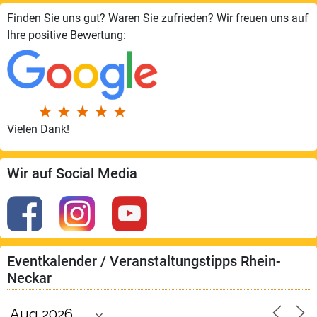
Finden Sie uns gut? Waren Sie zufrieden? Wir freuen uns auf
Ihre positive Bewertung:
Vielen Dank!
Wir auf Social Media
Eventkalender / Veranstaltungstipps Rhein-
Neckar