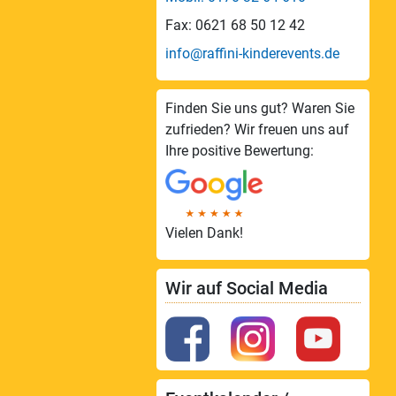
Fax: 0621 68 50 12 42
info@raffini-kinderevents.de
Finden Sie uns gut? Waren Sie
zufrieden? Wir freuen uns auf
Ihre positive Bewertung:
Vielen Dank!
Wir auf Social Media