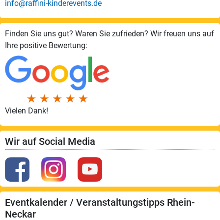
info@raffini-kinderevents.de
Finden Sie uns gut? Waren Sie zufrieden? Wir freuen uns auf
Ihre positive Bewertung:
Vielen Dank!
Wir auf Social Media
Eventkalender / Veranstaltungstipps Rhein-
Neckar