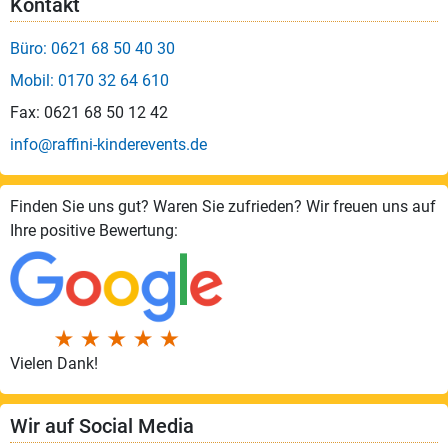
Kontakt
Büro: 0621 68 50 40 30
Mobil: 0170 32 64 610
Fax: 0621 68 50 12 42
info@raffini-kinderevents.de
Finden Sie uns gut? Waren Sie zufrieden? Wir freuen uns auf
Ihre positive Bewertung:
Vielen Dank!
Wir auf Social Media