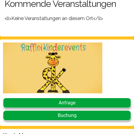
Kommende Veranstaltungen
<li>Keine Veranstaltungen an diesem Ort</li>
Anfrage
Buchung