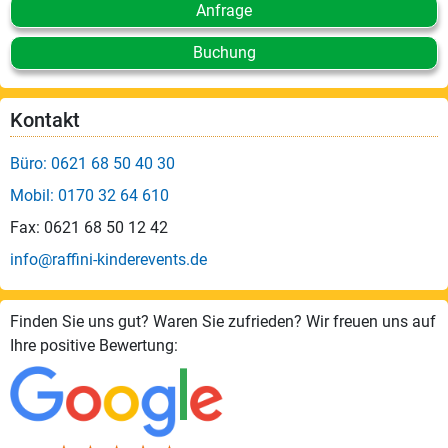
Anfrage
Buchung
Kontakt
Büro: 0621 68 50 40 30
Mobil: 0170 32 64 610
Fax: 0621 68 50 12 42
info@raffini-kinderevents.de
Finden Sie uns gut? Waren Sie zufrieden? Wir freuen uns auf
Ihre positive Bewertung: