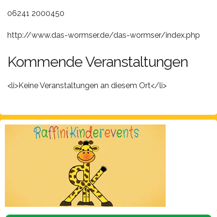
06241 2000450
http://www.das-wormser.de/das-wormser/index.php
Kommende Veranstaltungen
<li>Keine Veranstaltungen an diesem Ort</li>