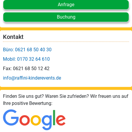
Anfrage
Buchung
Kontakt
Büro: 0621 68 50 40 30
Mobil: 0170 32 64 610
Fax: 0621 68 50 12 42
info@raffini-kinderevents.de
Finden Sie uns gut? Waren Sie zufrieden? Wir freuen uns auf
Ihre positive Bewertung: