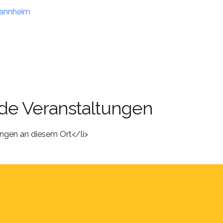
Mannheim
e Veranstaltungen
ungen an diesem Ort</li>