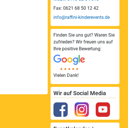
Fax: 0621 68 50 12 42
info@raffini-kinderevents.de
Finden Sie uns gut? Waren Sie
zufrieden? Wir freuen uns auf
Ihre positive Bewertung:
Vielen Dank!
Wir auf Social Media