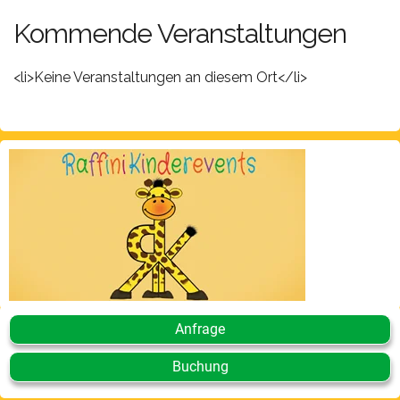
Kommende Veranstaltungen
<li>Keine Veranstaltungen an diesem Ort</li>
Anfrage
Buchung