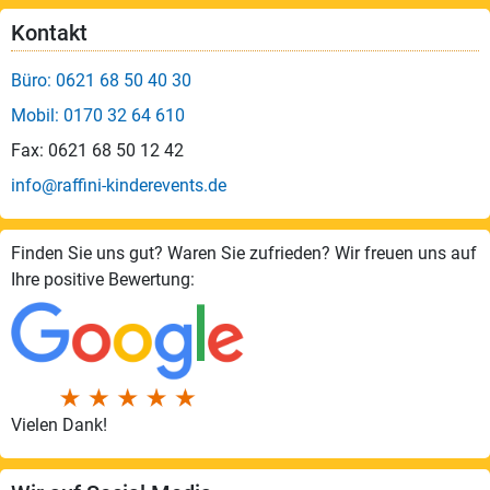
Kontakt
Büro: 0621 68 50 40 30
Mobil: 0170 32 64 610
Fax: 0621 68 50 12 42
info@raffini-kinderevents.de
Finden Sie uns gut? Waren Sie zufrieden? Wir freuen uns auf
Ihre positive Bewertung:
Vielen Dank!