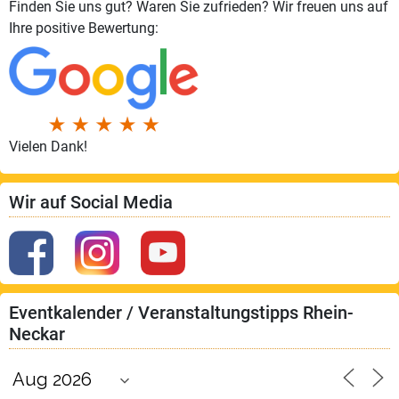
Finden Sie uns gut? Waren Sie zufrieden? Wir freuen uns auf
Ihre positive Bewertung:
Vielen Dank!
Wir auf Social Media
Eventkalender / Veranstaltungstipps Rhein-
Neckar