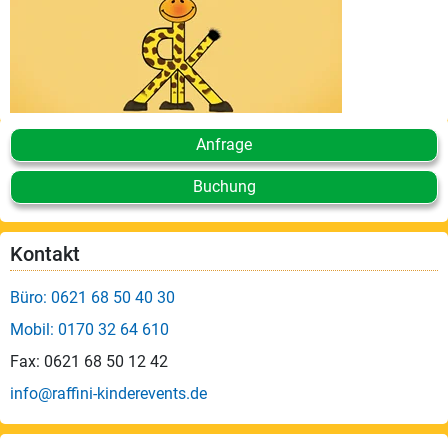
Anfrage
Buchung
Kontakt
Büro: 0621 68 50 40 30
Mobil: 0170 32 64 610
Fax: 0621 68 50 12 42
info@raffini-kinderevents.de