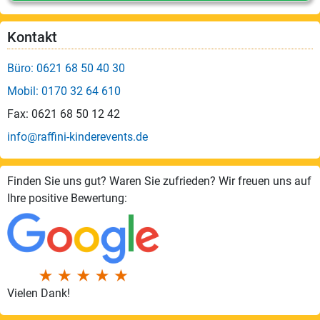
Kontakt
Büro: 0621 68 50 40 30
Mobil: 0170 32 64 610
Fax: 0621 68 50 12 42
info@raffini-kinderevents.de
Finden Sie uns gut? Waren Sie zufrieden? Wir freuen uns auf
Ihre positive Bewertung:
Vielen Dank!