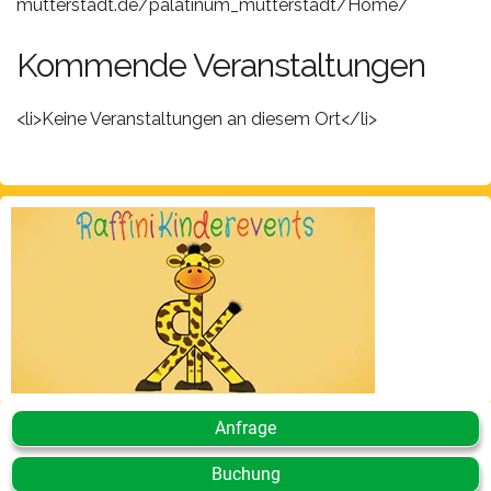
mutterstadt.de/palatinum_mutterstadt/Home/
Kommende Veranstaltungen
<li>Keine Veranstaltungen an diesem Ort</li>
Anfrage
Buchung