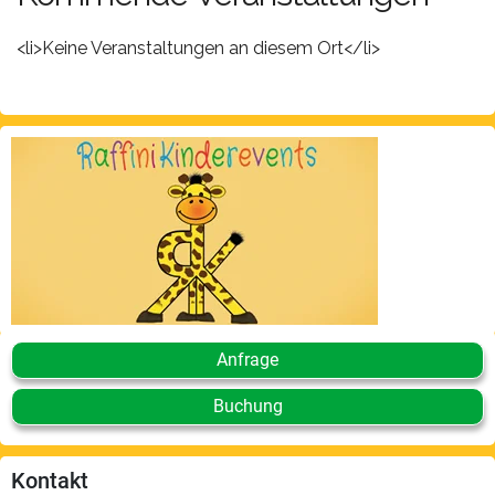
<li>Keine Veranstaltungen an diesem Ort</li>
Anfrage
Buchung
Kontakt