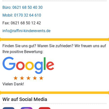
Büro: 0621 68 50 40 30
Mobil: 0170 32 64 610
Fax: 0621 68 50 12 42
info@raffini-kinderevents.de
Finden Sie uns gut? Waren Sie zufrieden? Wir freuen uns auf
Ihre positive Bewertung:
Vielen Dank!
Wir auf Social Media