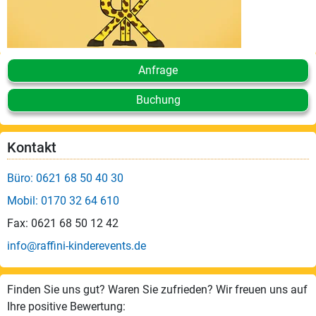
Anfrage
Buchung
Kontakt
Büro: 0621 68 50 40 30
Mobil: 0170 32 64 610
Fax: 0621 68 50 12 42
info@raffini-kinderevents.de
Finden Sie uns gut? Waren Sie zufrieden? Wir freuen uns auf
Ihre positive Bewertung: