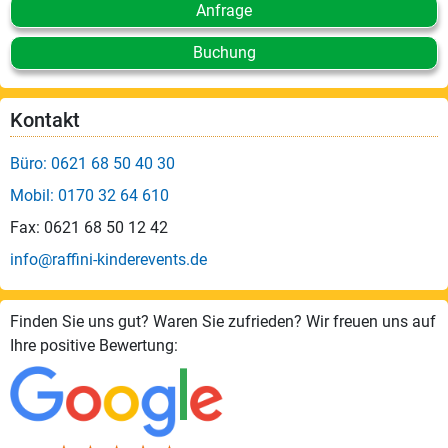
Anfrage
Buchung
Kontakt
Büro: 0621 68 50 40 30
Mobil: 0170 32 64 610
Fax: 0621 68 50 12 42
info@raffini-kinderevents.de
Finden Sie uns gut? Waren Sie zufrieden? Wir freuen uns auf
Ihre positive Bewertung: