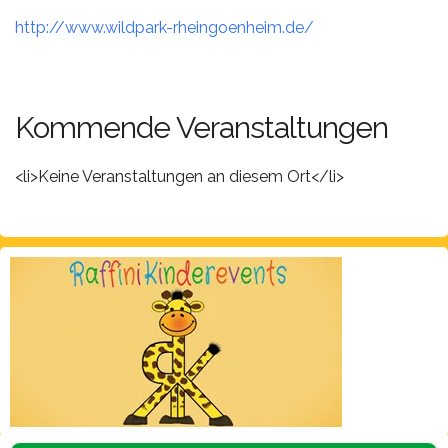
http://www.wildpark-rheingoenheim.de/
Kommende Veranstaltungen
<li>Keine Veranstaltungen an diesem Ort</li>