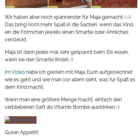
Wir haben aber noch spannender für Maja gemacht:-:-)
Das bring noch mehr Spaß in die Sachen, wenn das Kind
ein die Förmchen jeweils einen Smartie oder Ähnliches
versteckt.
Maja ist dann jedes mal sehr gespannt beim Eis essen,
wann sie den Smartie findet:-)
Im Video
habe ich gestern mit Maja Euch aufgezeichnet
wie es geht und wie man vor allem sieht, was für Spaß es
dem Kind macht.
Wenn man eine größere Menge macht, einfach den
verbliebenen Saft als Vitamin Bombe austrinken:-)
Guten Appetit!