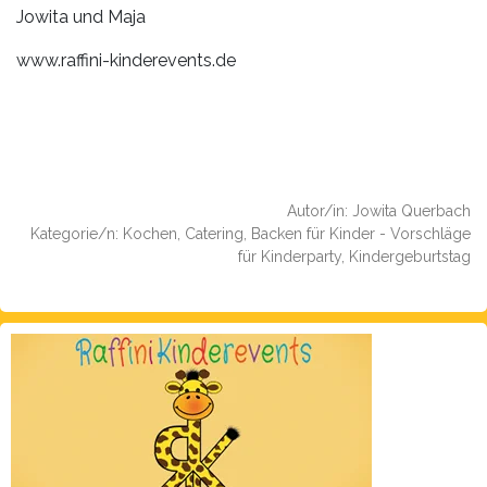
Jowita und Maja
www.raffini-kinderevents.de
Autor/in: Jowita Querbach
Kategorie/n: Kochen, Catering, Backen für Kinder - Vorschläge
für Kinderparty, Kindergeburtstag