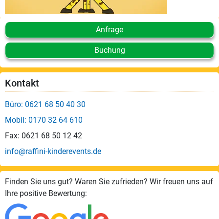
Anfrage
Buchung
Kontakt
Büro: 0621 68 50 40 30
Mobil: 0170 32 64 610
Fax: 0621 68 50 12 42
info@raffini-kinderevents.de
Finden Sie uns gut? Waren Sie zufrieden? Wir freuen uns auf
Ihre positive Bewertung: