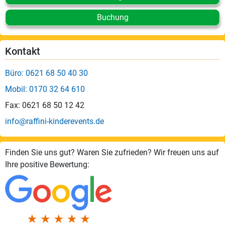
Buchung
Kontakt
Büro: 0621 68 50 40 30
Mobil: 0170 32 64 610
Fax: 0621 68 50 12 42
info@raffini-kinderevents.de
Finden Sie uns gut? Waren Sie zufrieden? Wir freuen uns auf
Ihre positive Bewertung: