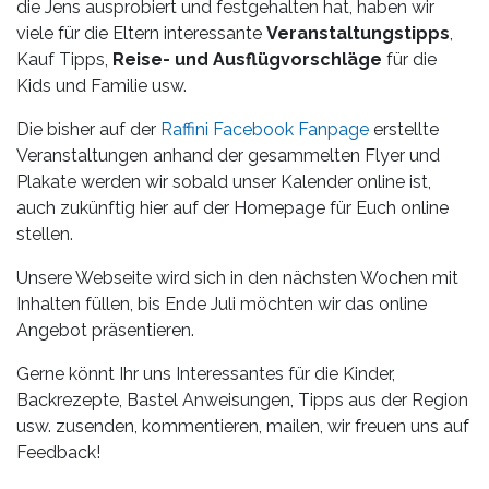
die Jens ausprobiert und festgehalten hat, haben wir
viele für die Eltern interessante
Veranstaltungstipps
,
Kauf Tipps,
Reise- und Ausflügvorschläge
für die
Kids und Familie usw.
Die bisher auf der
Raffini Facebook Fanpage
erstellte
Veranstaltungen anhand der gesammelten Flyer und
Plakate werden wir sobald unser Kalender online ist,
auch zukünftig hier auf der Homepage für Euch online
stellen.
Unsere Webseite wird sich in den nächsten Wochen mit
Inhalten füllen, bis Ende Juli möchten wir das online
Angebot präsentieren.
Gerne könnt Ihr uns Interessantes für die Kinder,
Backrezepte, Bastel Anweisungen, Tipps aus der Region
usw. zusenden, kommentieren, mailen, wir freuen uns auf
Feedback!