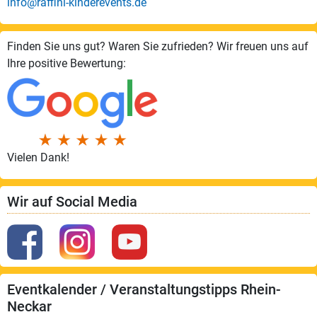
info@raffini-kinderevents.de
Finden Sie uns gut? Waren Sie zufrieden? Wir freuen uns auf
Ihre positive Bewertung:
Vielen Dank!
Wir auf Social Media
Eventkalender / Veranstaltungstipps Rhein-
Neckar