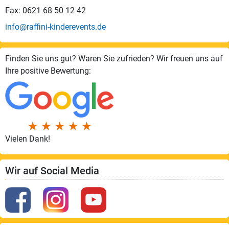
Fax: 0621 68 50 12 42
info@raffini-kinderevents.de
Finden Sie uns gut? Waren Sie zufrieden? Wir freuen uns auf
Ihre positive Bewertung:
Vielen Dank!
Wir auf Social Media