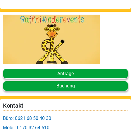
Anfrage
Buchung
Kontakt
Büro: 0621 68 50 40 30
Mobil: 0170 32 64 610