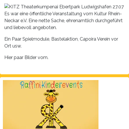
Es war eine öffentliche Veranstaltung vom Kultur Rhein-
Neckar e.V. Eine nette Sache, ehrenamtlich durchgeführt
und liebevoll angeboten.
Ein Paar Spielmodule, Bastelaktion, Capoira Verein vor
Ort usw.
Hier paar Bilder vom.