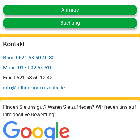
Anfrage
Buchung
Kontakt
Büro: 0621 68 50 40 30
Mobil: 0170 32 64 610
Fax: 0621 68 50 12 42
info@raffini-kinderevents.de
Finden Sie uns gut? Waren Sie zufrieden? Wir freuen uns auf
Ihre positive Bewertung: