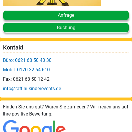
Anfrage
Buchung
Kontakt
Büro: 0621 68 50 40 30
Mobil: 0170 32 64 610
Fax: 0621 68 50 12 42
info@raffini-kinderevents.de
Finden Sie uns gut? Waren Sie zufrieden? Wir freuen uns auf
Ihre positive Bewertung: