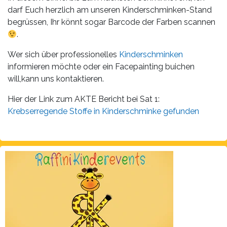
darf Euch herzlich am unseren Kinderschminken-Stand
begrüssen, Ihr könnt sogar Barcode der Farben scannen
.
Wer sich über professionelles
Kinderschminken
informieren möchte oder ein Facepainting buichen
will,kann uns kontaktieren.
Hier der Link zum AKTE Bericht bei Sat 1:
Krebserregende Stoffe in Kinderschminke gefunden