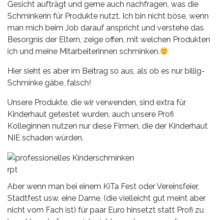
Gesicht aufträgt und gerne auch nachfragen, was die
Schminkerin für Produkte nutzt. Ich bin nicht böse, wenn
man mich beim Job darauf anspricht und verstehe das
Besorgnis der Eltern, zeige offen, mit welchen Produkten
ich und meine Mitarbeiterinnen schminken.
Hier sieht es aber im Beitrag so aus, als ob es nur billig-
Schminke gäbe, falsch!
Unsere Produkte, die wir verwenden, sind extra für
Kinderhaut getestet wurden, auch unsere Profi
Kolleginnen nutzen nur diese Firmen, die der Kinderhaut
NIE schaden würden.
rpt
Aber wenn man bei einem KiTa Fest oder Vereinsfeier,
Stadtfest usw. eine Dame, (die vielleicht gut meint aber
nicht vom Fach ist) für paar Euro hinsetzt statt Profi zu