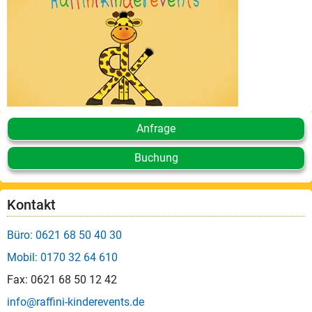
Anfrage
Buchung
Kontakt
Büro: 0621 68 50 40 30
Mobil: 0170 32 64 610
Fax: 0621 68 50 12 42
info@raffini-kinderevents.de