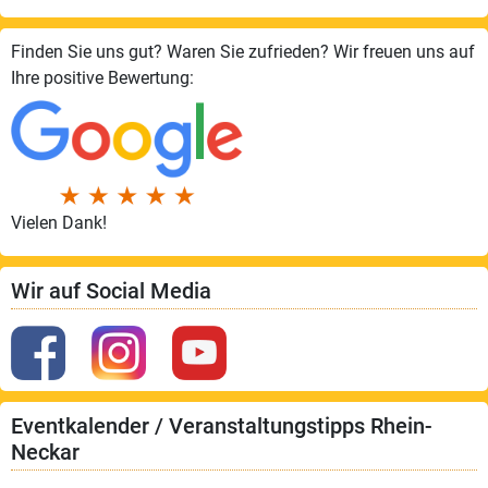
Finden Sie uns gut? Waren Sie zufrieden? Wir freuen uns auf
Ihre positive Bewertung:
Vielen Dank!
Wir auf Social Media
Eventkalender / Veranstaltungstipps Rhein-
Neckar