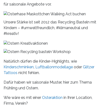
für saisonale Angebote vor.
Unsere Stärke ist seit 2012 das Recycling Basteln mit
Kindern – #umweltfreundlich, #klimaneutral und
#kreativ!
Natürlich dürfen die Kinder-Highlights, wie
Kinderschminken
,
Luftballonmodellage
oder
Glitzer
Tattoos
nicht fehlen.
Dafür haben wir saisonale Muster, hier zum Thema
Frühling und Ostern.
Wie wäre es mit einer
Osteraktion
in Ihrer Location,
Firma, Verein?