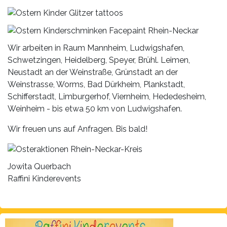
Wir arbeiten in Raum Mannheim, Ludwigshafen,
Schwetzingen, Heidelberg, Speyer, Brühl. Leimen,
Neustadt an der Weinstraße, Grünstadt an der
Weinstrasse, Worms, Bad Dürkheim, Plankstadt,
Schifferstadt, Limburgerhof, Viernheim, Hededesheim,
Weinheim - bis etwa 50 km von Ludwigshafen.
Wir freuen uns auf Anfragen. Bis bald!
Jowita Querbach
Raffini Kinderevents