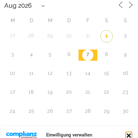
M
D
M
D
F
S
S
27
28
29
30
31
2
1
7
3
4
5
6
8
9
10
11
12
13
14
15
16
17
18
19
20
21
22
23
24
25
26
27
28
29
30
31
1
2
3
4
5
6
Einwilligung verwalten