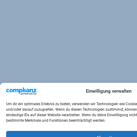
Einwilligung verwalten
Um dir ein optimales Erlebnis zu bieten, verwenden wir Technologien wie Cooki
und/oder darauf zuzugreifen. Wenn du diesen Technologien zustimmst, können 
eindeutige IDs auf dieser Website verarbeiten. Wenn du deine Einwillligung nicht
bestimmte Merkmale und Funktionen beeinträchtigt werden.