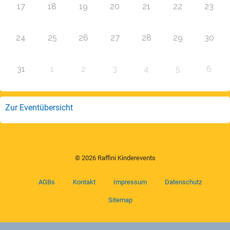
17
18
19
20
21
22
23
24
25
26
27
28
29
30
31
1
2
3
4
5
6
Zur Eventübersicht
© 2026 Raffini Kinderevents
AGBs
Kontakt
Impressum
Datenschutz
Sitemap