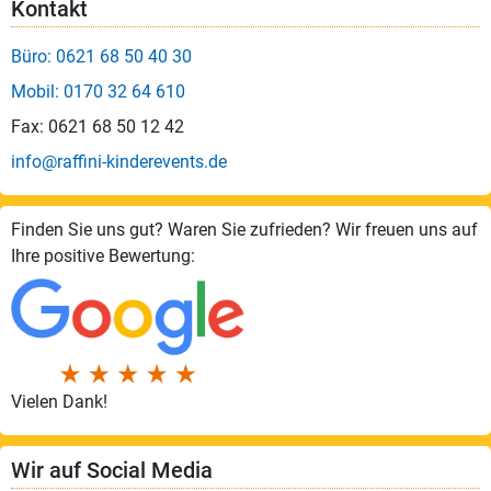
Kontakt
Büro: 0621 68 50 40 30
Mobil: 0170 32 64 610
Fax: 0621 68 50 12 42
info@raffini-kinderevents.de
Finden Sie uns gut? Waren Sie zufrieden? Wir freuen uns auf
Ihre positive Bewertung:
Vielen Dank!
Wir auf Social Media