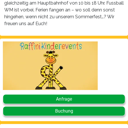
gleichzeitig am Hauptbahnhof von 10 bis 18 Uhr. Fussball
WM ist vorbei, Ferien fangen an – wo soll denn sonst
hingehen, wenn nicht zu unserem Sommerfest…? Wir
freuen uns auf Euch!
Anfrage
Buchung