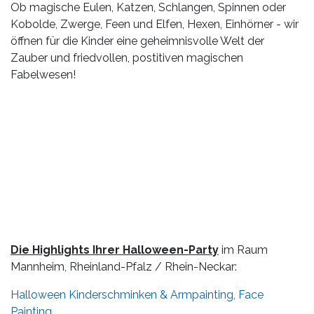
Ob magische Eulen, Katzen, Schlangen, Spinnen oder
Kobolde, Zwerge, Feen und Elfen, Hexen, Einhörner - wir
öffnen für die Kinder eine geheimnisvolle Welt der
Zauber und friedvollen, postitiven magischen
Fabelwesen!
Die Highlights Ihrer Halloween-Party
im Raum
Mannheim, Rheinland-Pfalz / Rhein-Neckar:
Halloween Kinderschminken & Armpainting, Face
Painting