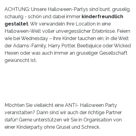
ACHTUNG: Unsere Halloween-Partys sind bunt, gruselig,
schaurig - schön und dabei immer
kinderfreundlich
gestaltet
. Wir verwandeln Ihre Location in eine
Halloween-Welt voller unvergesslicher Erlebnisse. Feiern
wie bei Wednesday – ihre Kinder tauchen ein, in die Welt
der Adams-Family, Harry Potter, Beetlejuice oder Wicked
Hexen oder was auch immer an gruseliger Gesellschaft
gewünscht ist.
Möchten Sie vielleicht eine ANTI- Halloween Party
veranstalten? Dann sind wir auch der richtige Partner
dafür! Gerne unterstützen wir Sie in Organisation von
einer Kinderparty ohne Grusel und Schreck.