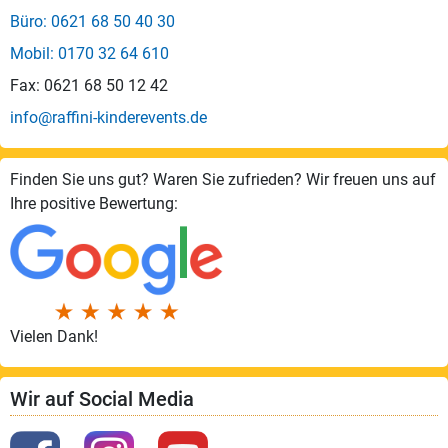
Büro: 0621 68 50 40 30
Mobil: 0170 32 64 610
Fax: 0621 68 50 12 42
info@raffini-kinderevents.de
Finden Sie uns gut? Waren Sie zufrieden? Wir freuen uns auf
Ihre positive Bewertung:
Vielen Dank!
Wir auf Social Media