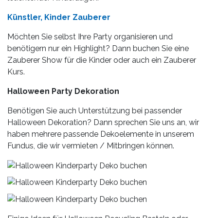
Künstler, Kinder Zauberer
Möchten Sie selbst Ihre Party organisieren und
benötigern nur ein Highlight? Dann buchen Sie eine
Zauberer Show für die Kinder oder auch ein Zauberer
Kurs.
Halloween Party Dekoration
Benötigen Sie auch Unterstützung bei passender
Halloween Dekoration? Dann sprechen Sie uns an, wir
haben mehrere passende Dekoelemente in unserem
Fundus, die wir vermieten / Mitbringen können.