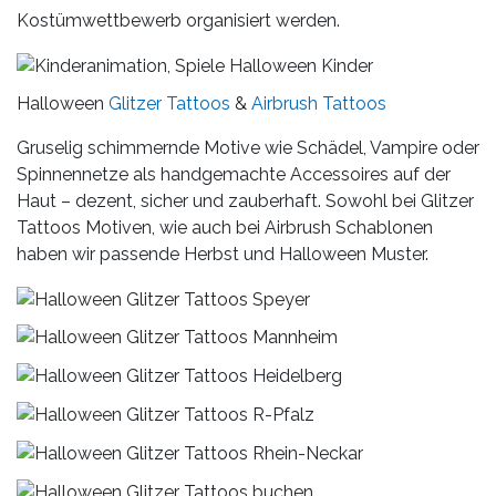
Kostümwettbewerb organisiert werden.
Halloween
Glitzer Tattoos
&
Airbrush Tattoos
Gruselig schimmernde Motive wie Schädel, Vampire oder
Spinnennetze als handgemachte Accessoires auf der
Haut – dezent, sicher und zauberhaft. Sowohl bei Glitzer
Tattoos Motiven, wie auch bei Airbrush Schablonen
haben wir passende Herbst und Halloween Muster.