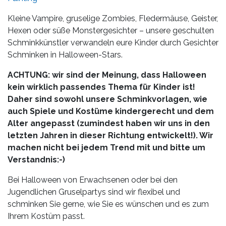
Kleine Vampire, gruselige Zombies, Fledermäuse, Geister,
Hexen oder süße Monster­gesichter – unsere geschulten
Schminkkünstler verwandeln eure Kinder durch Gesichter
Schminken in Halloween-Stars.
ACHTUNG: wir sind der Meinung, dass Halloween
kein wirklich passendes Thema für Kinder ist!
Daher sind sowohl unsere Schminkvorlagen, wie
auch Spiele und Kostüme kindergerecht und dem
Alter angepasst (zumindest haben wir uns in den
letzten Jahren in dieser Richtung entwickelt!). Wir
machen nicht bei jedem Trend mit und bitte um
Verstandnis:-)
Bei Halloween von Erwachsenen oder bei den
Jugendlichen Gruselpartys sind wir flexibel und
schminken Sie gerne, wie Sie es wünschen und es zum
Ihrem Kostüm passt.