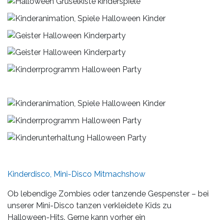
Kinderdisco, Mini-Disco Mitmachshow
Ob lebendige Zombies oder tanzende Gespenster – bei
unserer Mini-Disco tanzen verkleidete Kids zu
Halloween-Hits. Gerne kann vorher ein