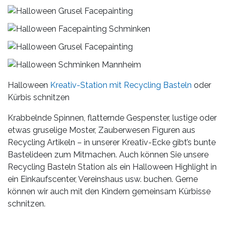
Halloween
Kreativ-Station mit Recycling Basteln
oder
Kürbis schnitzen
Krabbelnde Spinnen, flatternde Gespenster, lustige oder
etwas gruselige Moster, Zauberwesen Figuren aus
Recycling Artikeln – in unserer Kreativ-Ecke gibt’s bunte
Bastelideen zum Mitmachen. Auch können Sie unsere
Recycling Basteln Station als ein Halloween Highlight in
ein Einkaufscenter, Vereinshaus usw. buchen. Gerne
können wir auch mit den Kindern gemeinsam Kürbisse
schnitzen.