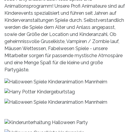
Animationsprogramm! Unsere Profi Animateure sind auf
Kinderevents spezialisiert und führen seit Jahren auf
Kinderveranstaltungen Spiele durch. Selbstverstandlich
werden die Spiele dem Alter und Anlass angepasst,
sowie der Größe der Location und Kinderanzahl. Ob
geheimnissvolle Gruselkiste, Vampiren / Zombie lauf,
Mäusen Wettessen, Fabelwesen Spiele - unsere
Mitarbeiter sorgen für passende mystische Atmospäre
und eine Menge Spaß für die kleine und große
Partygäste.