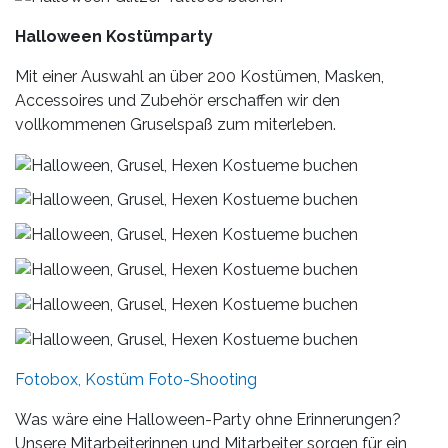
Halloween Kostümparty
Mit einer Auswahl an über 200 Kostümen, Masken,
Accessoires und Zubehör erschaffen wir den
vollkommenen Gruselspaß zum miterleben.
Fotobox, Kostüm Foto-Shooting
Was wäre eine Halloween-Party ohne Erinnerungen?
Unsere Mitarbeiterinnen und Mitarbeiter sorgen für ein